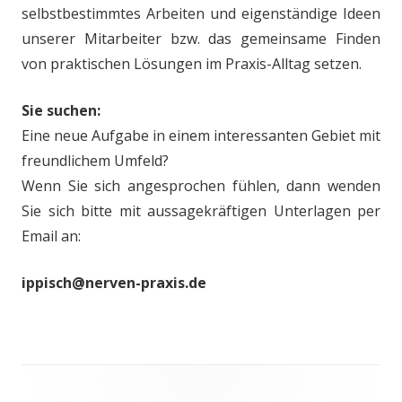
selbstbestimmtes Arbeiten und eigenständige Ideen
unserer Mitarbeiter bzw. das gemeinsame Finden
von praktischen Lösungen im Praxis-Alltag setzen.
Sie suchen:
Eine neue Aufgabe in einem interessanten Gebiet mit
freundlichem Umfeld?
Wenn Sie sich angesprochen fühlen, dann wenden
Sie sich bitte mit aussagekräftigen Unterlagen per
Email an:
ippisch@nerven-praxis.de