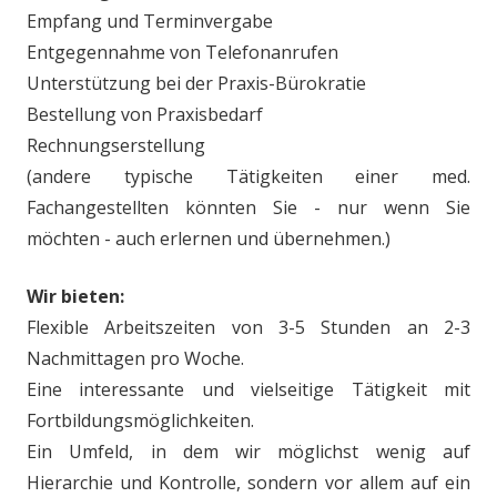
Empfang und Terminvergabe
Entgegennahme von Telefonanrufen
Unterstützung bei der Praxis-Bürokratie
Bestellung von Praxisbedarf
Rechnungserstellung
(andere typische Tätigkeiten einer med.
Fachangestellten könnten Sie - nur wenn Sie
möchten - auch erlernen und übernehmen.)
Wir bieten:
Flexible Arbeitszeiten von 3-5 Stunden an 2-3
Nachmittagen pro Woche.
Eine interessante und vielseitige Tätigkeit mit
Fortbildungsmöglichkeiten.
Ein Umfeld, in dem wir möglichst wenig auf
Hierarchie und Kontrolle, sondern vor allem auf ein