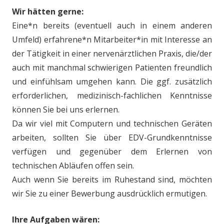
Wir hätten gerne:
Eine*n bereits (eventuell auch in einem anderen
Umfeld) erfahrene*n Mitarbeiter*in mit Interesse an
der Tätigkeit in einer nervenärztlichen Praxis, die/der
auch mit manchmal schwierigen Patienten freundlich
und einfühlsam umgehen kann. Die ggf. zusätzlich
erforderlichen, medizinisch-fachlichen Kenntnisse
können Sie bei uns erlernen.
Da wir viel mit Computern und technischen Geräten
arbeiten, sollten Sie über EDV-Grundkenntnisse
verfügen und gegenüber dem Erlernen von
technischen Abläufen offen sein.
Auch wenn Sie bereits im Ruhestand sind, möchten
wir Sie zu einer Bewerbung ausdrücklich ermutigen.
Ihre Aufgaben wären: