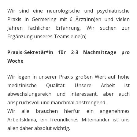
Wir sind eine neurologische und psychiatrische
Praxis in Germering mit 6 Ärzt(inn)en und vielen
Jahren fachlicher Erfahrung. Wir suchen zur
Ergänzung unseres Teams eine(n)
Praxis-Sekretär*in für 2-3 Nachmittage pro
Woche
Wir legen in unserer Praxis großen Wert auf hohe
medizinische Qualität. Unsere Arbeit ist
abwechslungsreich und interessant, aber auch
anspruchsvoll und manchmal anstrengend.
Wir alle brauchen hierfür ein angenehmes
Arbeitsklima, ein freundliches Miteinander ist uns
allen daher absolut wichtig.